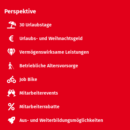
Perspektive
30 Urlaubstage
Urlaubs- und Weihnachtsgeld
Vermögenswirksame Leistungen
Betriebliche Altersvorsorge
Job Bike
Mitarbeiterevents
Mitarbeiterrabatte
Aus- und Weiterbildungsmöglichkeiten