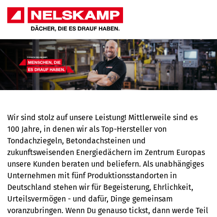
Wir sind stolz auf unsere Leistung! Mittlerweile sind es
100 Jahre, in denen wir als Top-Hersteller von
Tondachziegeln, Betondachsteinen und
zukunftsweisenden Energiedächern im Zentrum Europas
unsere Kunden beraten und beliefern. Als unabhängiges
Unternehmen mit fünf Produktionsstandorten in
Deutschland stehen wir für Begeisterung, Ehrlichkeit,
Urteilsvermögen - und dafür, Dinge gemeinsam
voranzubringen. Wenn Du genauso tickst, dann werde Teil