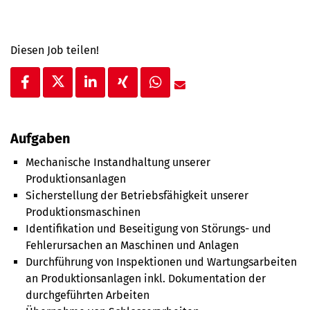
Diesen Job teilen!
Aufgaben
Mechanische Instandhaltung unserer
Produktionsanlagen
Sicherstellung der Betriebsfähigkeit unserer
Produktionsmaschinen
Identifikation und Beseitigung von Störungs- und
Fehlerursachen an Maschinen und Anlagen
Durchführung von Inspektionen und Wartungsarbeiten
an Produktionsanlagen inkl. Dokumentation der
durchgeführten Arbeiten