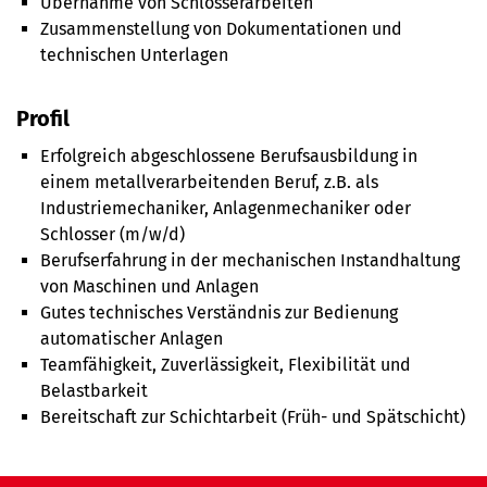
Übernahme von Schlosserarbeiten
Zusammenstellung von Dokumentationen und
technischen Unterlagen
Profil
Erfolgreich abgeschlossene Berufsausbildung in
einem metallverarbeitenden Beruf, z.B. als
Industriemechaniker, Anlagenmechaniker oder
Schlosser (m/w/d)
Berufserfahrung in der mechanischen Instandhaltung
von Maschinen und Anlagen
Gutes technisches Verständnis zur Bedienung
automatischer Anlagen
Teamfähigkeit, Zuverlässigkeit, Flexibilität und
Belastbarkeit
Bereitschaft zur Schichtarbeit (Früh- und Spätschicht)