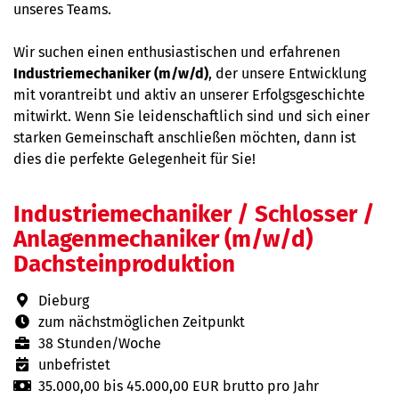
unseres Teams.
Wir suchen einen enthusiastischen und erfahrenen
Industriemechaniker (m/w/d)
, der unsere Entwicklung
mit vorantreibt und aktiv an unserer Erfolgsgeschichte
mitwirkt. Wenn Sie leidenschaftlich sind und sich einer
starken Gemeinschaft anschließen möchten, dann ist
dies die perfekte Gelegenheit für Sie!
Industriemechaniker / Schlosser /
Anlagenmechaniker (m/w/d)
Dachsteinproduktion
Dieburg
zum nächstmöglichen Zeitpunkt
38 Stunden/Woche
unbefristet
35.000,00 bis 45.000,00 EUR brutto pro Jahr