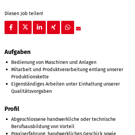
Diesen Job teilen!
Aufgaben
Bedienung von Maschinen und Anlagen
Mitarbeit und Produktverarbeitung entlang unserer
Produktionskette
Eigenständiges Arbeiten unter Einhaltung unserer
Qualitätsvorgaben
Profil
Abgeschlossene handwerkliche oder technische
Berufsausbildung von Vorteil
Praxiserfahrung, handwerkliches Geschick sowie