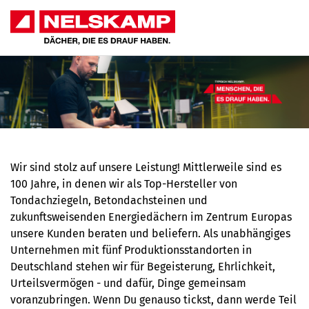
Wir sind stolz auf unsere Leistung! Mittlerweile sind es
100 Jahre, in denen wir als Top-Hersteller von
Tondachziegeln, Betondachsteinen und
zukunftsweisenden Energiedächern im Zentrum Europas
unsere Kunden beraten und beliefern. Als unabhängiges
Unternehmen mit fünf Produktionsstandorten in
Deutschland stehen wir für Begeisterung, Ehrlichkeit,
Urteilsvermögen - und dafür, Dinge gemeinsam
voranzubringen. Wenn Du genauso tickst, dann werde Teil