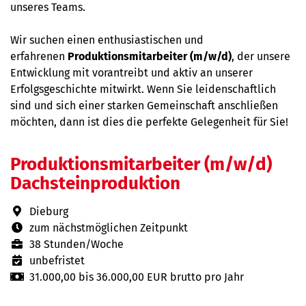
unseres Teams.
Wir suchen einen enthusiastischen und
erfahrenen
Produktionsmitarbeiter (m/w/d)
, der unsere
Entwicklung mit vorantreibt und aktiv an unserer
Erfolgsgeschichte mitwirkt. Wenn Sie leidenschaftlich
sind und sich einer starken Gemeinschaft anschließen
möchten, dann ist dies die perfekte Gelegenheit für Sie!
Produktionsmitarbeiter (m/w/d)
Dachsteinproduktion
Dieburg
zum nächstmöglichen Zeitpunkt
38 Stunden/Woche
unbefristet
31.000,00 bis 36.000,00 EUR brutto pro Jahr