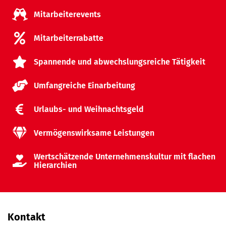
Mitarbeiterevents
Mitarbeiterrabatte
Spannende und abwechslungsreiche Tätigkeit
Umfangreiche Einarbeitung
Urlaubs- und Weihnachtsgeld
Vermögenswirksame Leistungen
Wertschätzende Unternehmenskultur mit flachen
Hierarchien
Kontakt