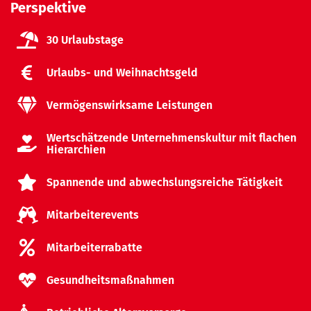
Perspektive
30 Urlaubstage
Urlaubs- und Weihnachtsgeld
Vermögenswirksame Leistungen
Wertschätzende Unternehmenskultur mit flachen
Hierarchien
Spannende und abwechslungsreiche Tätigkeit
Mitarbeiterevents
Mitarbeiterrabatte
Gesundheitsmaßnahmen