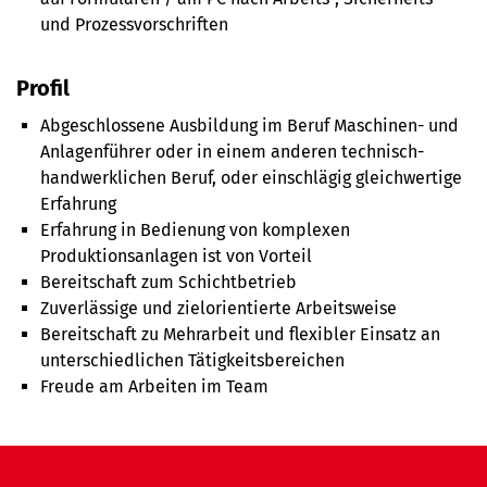
und Prozessvorschriften
Profil
Abgeschlossene Ausbildung im Beruf Maschinen- und
Anlagenführer oder in einem anderen technisch-
handwerklichen Beruf, oder einschlägig gleichwertige
Erfahrung
Erfahrung in Bedienung von komplexen
Produktionsanlagen ist von Vorteil
Bereitschaft zum Schichtbetrieb
Zuverlässige und zielorientierte Arbeitsweise
Bereitschaft zu Mehrarbeit und flexibler Einsatz an
unterschiedlichen Tätigkeitsbereichen
Freude am Arbeiten im Team