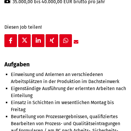
35.000,00 bis 40.000,00 EUR brutto pro Jahr
Diesen Job teilen!
Aufgaben
Einweisung und Anlernen an verschiedenen
Arbeitsplätzen in der Produktion im Dachsteinwerk
Eigenständige Ausführung der erlernten Arbeiten nach
Einteilung
Einsatz in Schichten im wesentlichen Montag bis
Freitag
Beurteilung von Prozessergebnissen, qualifiziertes
Bearbeiten von Prozess- und Qualitätseintragungen
auf Formularen / am PC nach Arbeits-, Sicherheits-