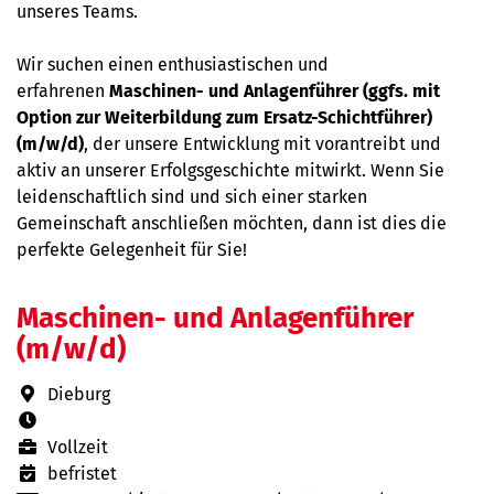
unseres Teams.
Wir suchen einen enthusiastischen und
erfahrenen
Maschinen- und Anlagenführer
(ggfs. mit
Option zur Weiterbildung zum Ersatz-Schichtführer)
(m/w/d)
, der unsere Entwicklung mit vorantreibt und
aktiv an unserer Erfolgsgeschichte mitwirkt. Wenn Sie
leidenschaftlich sind und sich einer starken
Gemeinschaft anschließen möchten, dann ist dies die
perfekte Gelegenheit für Sie!
Maschinen- und Anlagenführer
(m/w/d)
Dieburg
Vollzeit
befristet