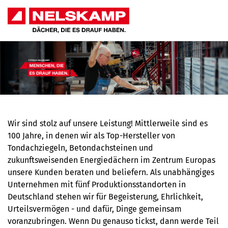
Wir sind stolz auf unsere Leistung! Mittlerweile sind es
100 Jahre, in denen wir als Top-Hersteller von
Tondachziegeln, Betondachsteinen und
zukunftsweisenden Energiedächern im Zentrum Europas
unsere Kunden beraten und beliefern. Als unabhängiges
Unternehmen mit fünf Produktionsstandorten in
Deutschland stehen wir für Begeisterung, Ehrlichkeit,
Urteilsvermögen - und dafür, Dinge gemeinsam
voranzubringen. Wenn Du genauso tickst, dann werde Teil